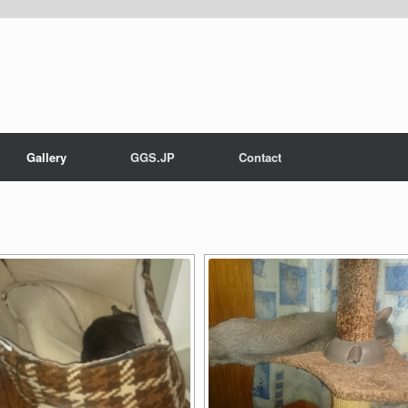
Gallery
GGS.JP
Contact