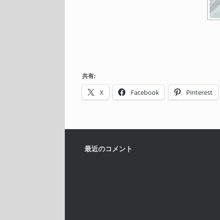
共有:
X
Facebook
Pinterest
最近のコメント