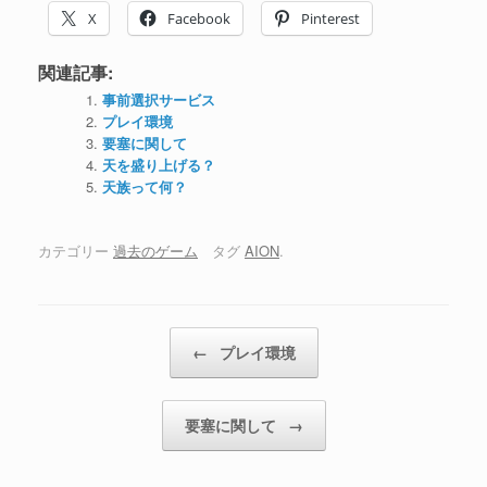
X
Facebook
Pinterest
関連記事:
事前選択サービス
プレイ環境
要塞に関して
天を盛り上げる？
天族って何？
カテゴリー
過去のゲーム
タグ
AION
.
投稿ナビゲーション
←
プレイ環境
要塞に関して
→