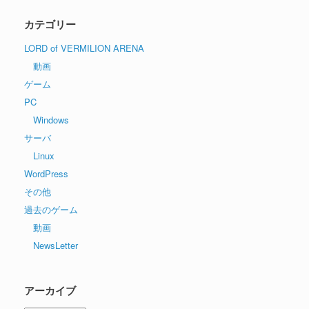
カテゴリー
LORD of VERMILION ARENA
動画
ゲーム
PC
Windows
サーバ
Linux
WordPress
その他
過去のゲーム
動画
NewsLetter
アーカイブ