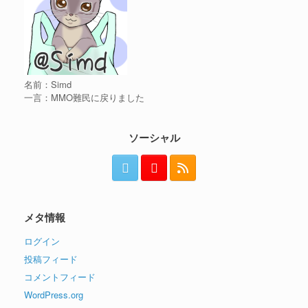
名前：Simd
一言：MMO難民に戻りました
ソーシャル
メタ情報
ログイン
投稿フィード
コメントフィード
WordPress.org