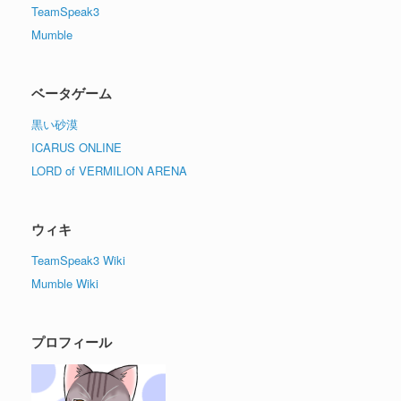
TeamSpeak3
Mumble
ベータゲーム
黒い砂漠
ICARUS ONLINE
LORD of VERMILION ARENA
ウィキ
TeamSpeak3 Wiki
Mumble Wiki
プロフィール