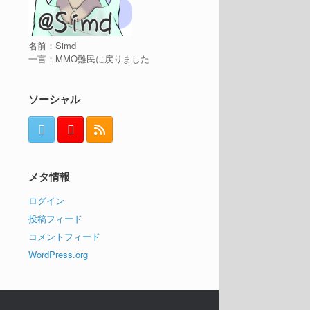
名前：Simd
一言：MMO難民に戻りました
ソーシャル
メタ情報
ログイン
投稿フィード
コメントフィード
WordPress.org