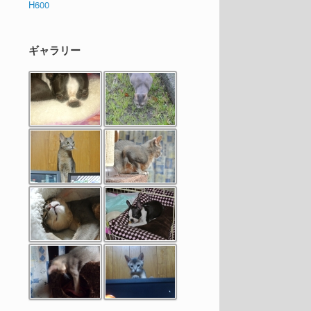
H600
ギャラリー