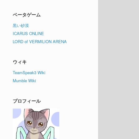
ベータゲーム
黒い砂漠
ICARUS ONLINE
LORD of VERMILION ARENA
ウィキ
TeamSpeak3 Wiki
Mumble Wiki
プロフィール