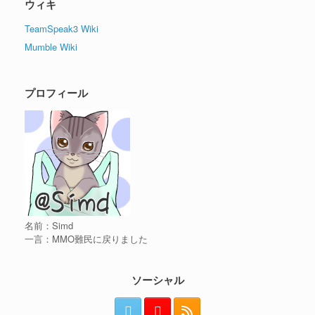
ウィキ
TeamSpeak3 Wiki
Mumble Wiki
プロフィール
名前：Simd
一言：MMO難民に戻りました
ソーシャル