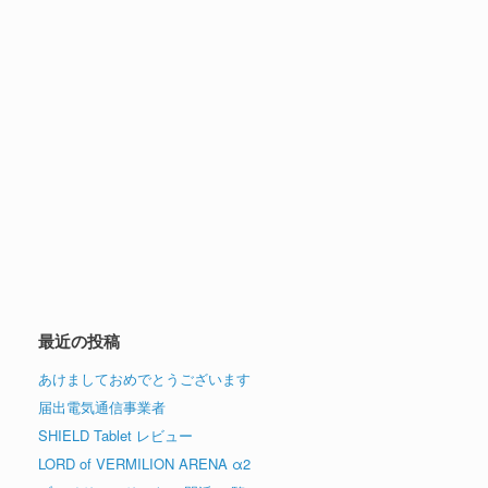
最近の投稿
あけましておめでとうございます
届出電気通信事業者
SHIELD Tablet レビュー
LORD of VERMILION ARENA α2