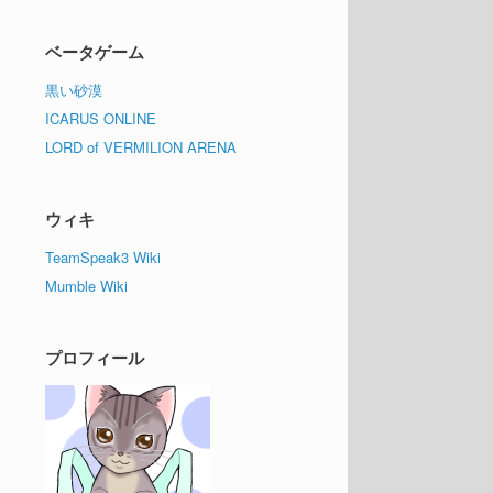
ベータゲーム
黒い砂漠
ICARUS ONLINE
LORD of VERMILION ARENA
ウィキ
TeamSpeak3 Wiki
Mumble Wiki
プロフィール