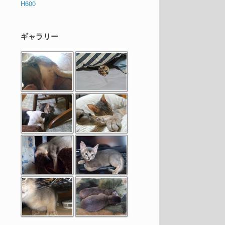
H600
ギャラリー