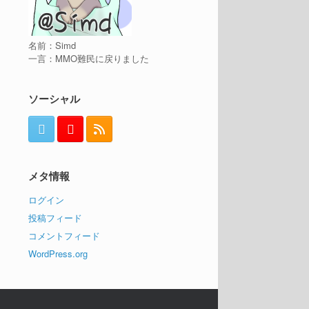
名前：Simd
一言：MMO難民に戻りました
ソーシャル
メタ情報
ログイン
投稿フィード
コメントフィード
WordPress.org