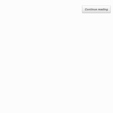
Continue reading