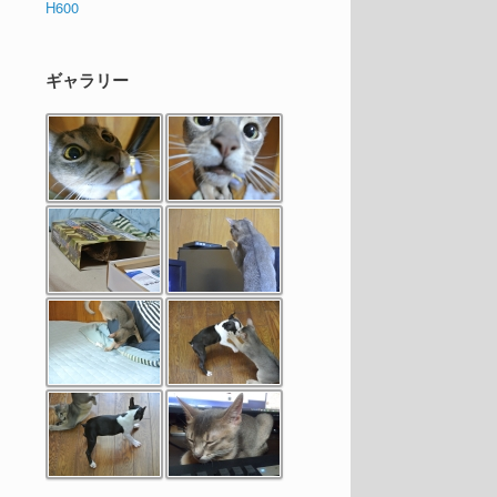
H600
ギャラリー