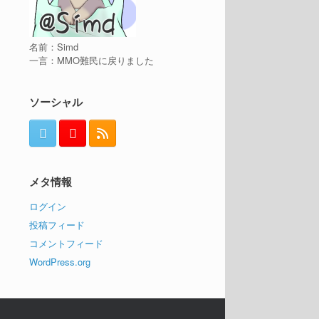
名前：Simd
一言：MMO難民に戻りました
ソーシャル
メタ情報
ログイン
投稿フィード
コメントフィード
WordPress.org