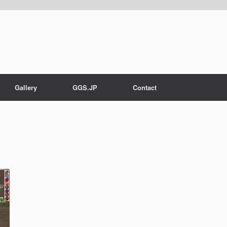
Gallery
GGS.JP
Contact