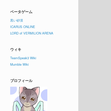
ベータゲーム
黒い砂漠
ICARUS ONLINE
LORD of VERMILION ARENA
ウィキ
TeamSpeak3 Wiki
Mumble Wiki
プロフィール