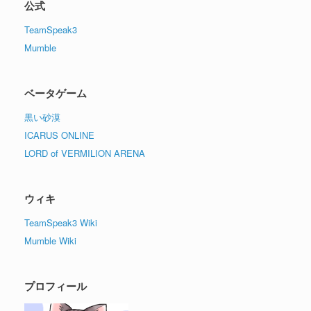
公式
TeamSpeak3
Mumble
ベータゲーム
黒い砂漠
ICARUS ONLINE
LORD of VERMILION ARENA
ウィキ
TeamSpeak3 Wiki
Mumble Wiki
プロフィール