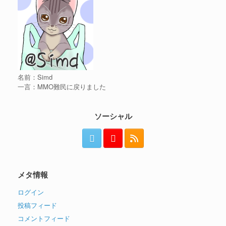
名前：Simd
一言：MMO難民に戻りました
ソーシャル
メタ情報
ログイン
投稿フィード
コメントフィード