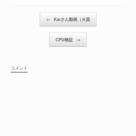
投稿ナビゲーション
←
Kaiさん動画（火皿
CPU検証
→
コメント