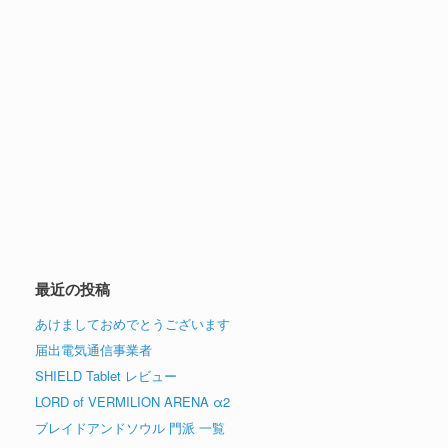
最近の投稿
あけましておめでとうございます
届出電気通信事業者
SHIELD Tablet レビュー
LORD of VERMILION ARENA α2
ブレイドアンドソウル 門派 一覧