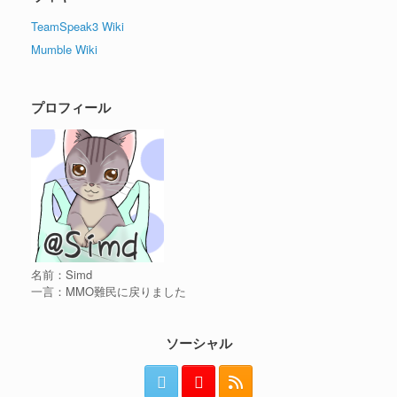
TeamSpeak3 Wiki
Mumble Wiki
プロフィール
名前：Simd
一言：MMO難民に戻りました
ソーシャル