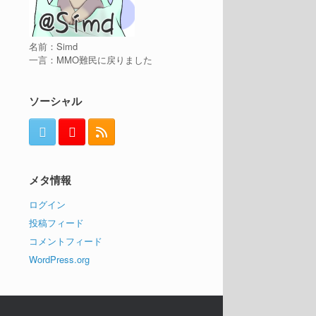
名前：Simd
一言：MMO難民に戻りました
ソーシャル
メタ情報
ログイン
投稿フィード
コメントフィード
WordPress.org