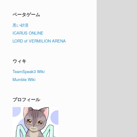
ベータゲーム
黒い砂漠
ICARUS ONLINE
LORD of VERMILION ARENA
ウィキ
TeamSpeak3 Wiki
Mumble Wiki
プロフィール