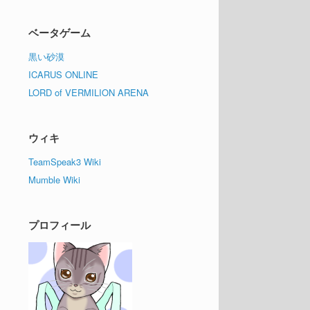
ベータゲーム
黒い砂漠
ICARUS ONLINE
LORD of VERMILION ARENA
ウィキ
TeamSpeak3 Wiki
Mumble Wiki
プロフィール