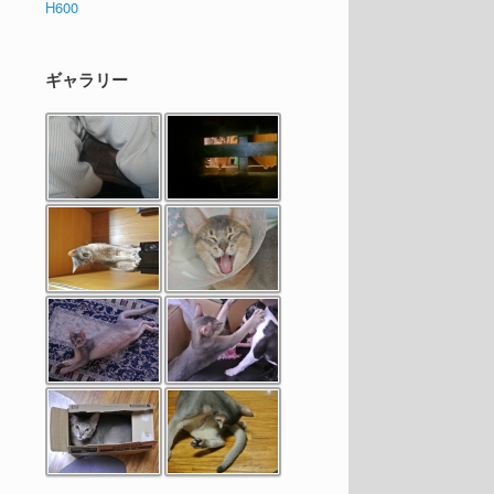
H600
ギャラリー