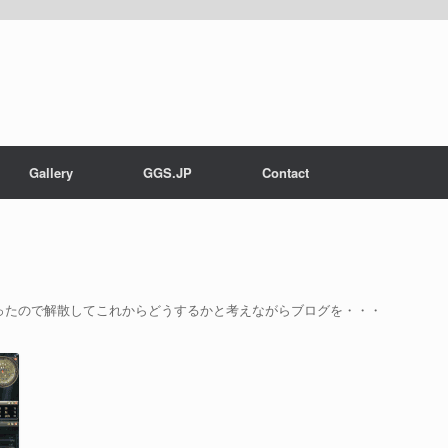
Gallery
GGS.JP
Contact
ったので解散してこれからどうするかと考えながらブログを・・・