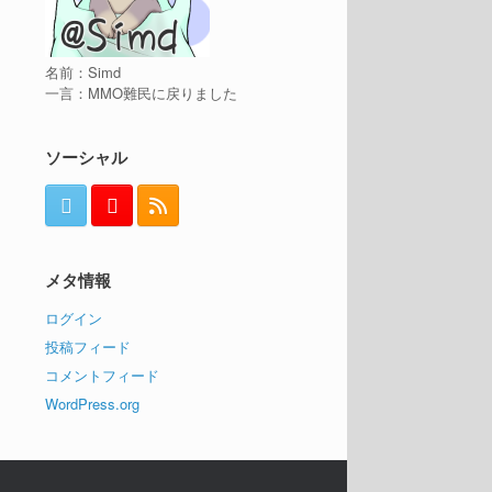
名前：Simd
一言：MMO難民に戻りました
ソーシャル
メタ情報
ログイン
投稿フィード
コメントフィード
WordPress.org