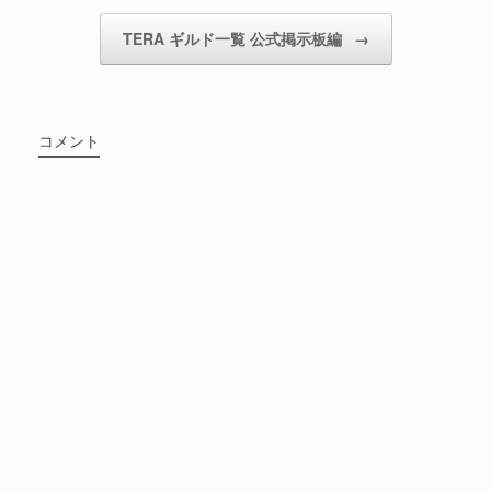
TERA ギルド一覧 公式掲示板編
→
コメント