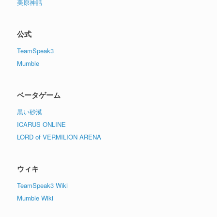
美原神話
公式
TeamSpeak3
Mumble
ベータゲーム
黒い砂漠
ICARUS ONLINE
LORD of VERMILION ARENA
ウィキ
TeamSpeak3 Wiki
Mumble Wiki