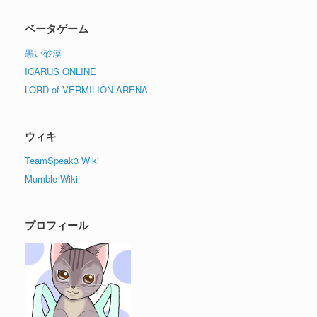
ベータゲーム
黒い砂漠
ICARUS ONLINE
LORD of VERMILION ARENA
ウィキ
TeamSpeak3 Wiki
Mumble Wiki
プロフィール