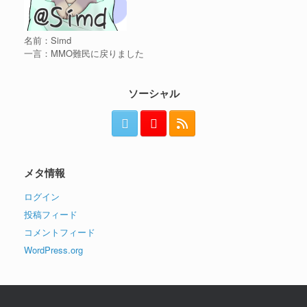
名前：Simd
一言：MMO難民に戻りました
ソーシャル
メタ情報
ログイン
投稿フィード
コメントフィード
WordPress.org