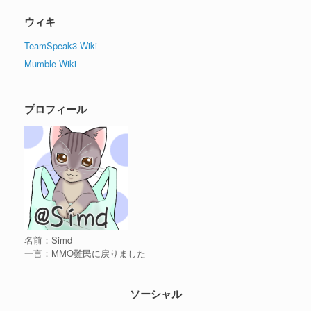
ウィキ
TeamSpeak3 Wiki
Mumble Wiki
プロフィール
名前：Simd
一言：MMO難民に戻りました
ソーシャル