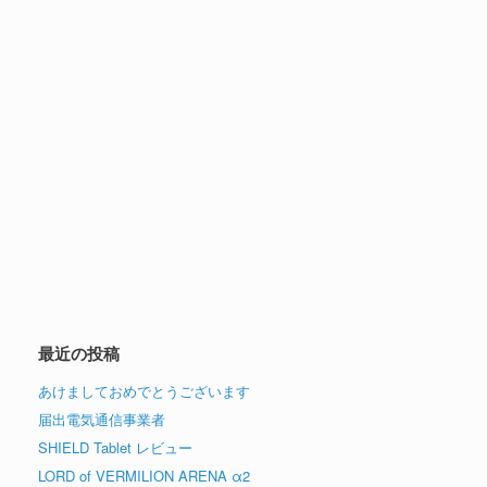
最近の投稿
あけましておめでとうございます
届出電気通信事業者
SHIELD Tablet レビュー
LORD of VERMILION ARENA α2