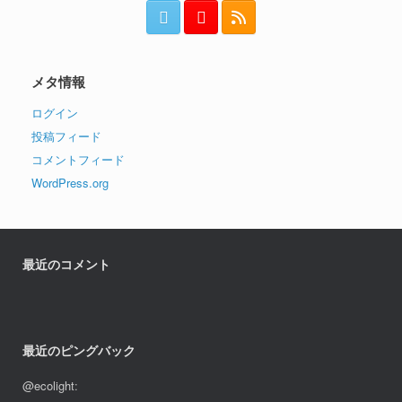
メタ情報
ログイン
投稿フィード
コメントフィード
WordPress.org
最近のコメント
最近のピングバック
@ecolight
: