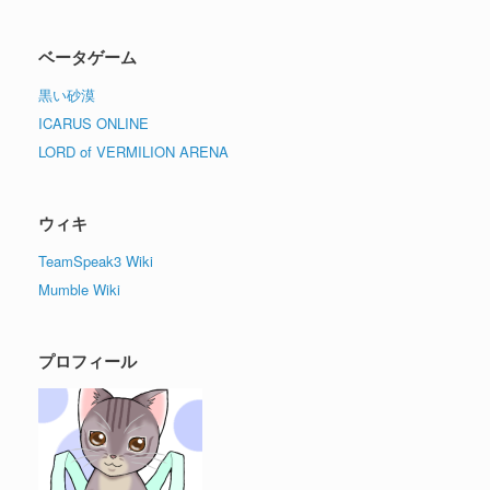
ベータゲーム
黒い砂漠
ICARUS ONLINE
LORD of VERMILION ARENA
ウィキ
TeamSpeak3 Wiki
Mumble Wiki
プロフィール