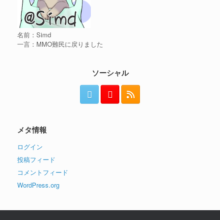
名前：Simd
一言：MMO難民に戻りました
ソーシャル
メタ情報
ログイン
投稿フィード
コメントフィード
WordPress.org