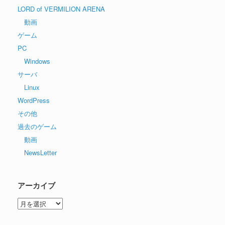
LORD of VERMILION ARENA
動画
ゲーム
PC
Windows
サーバ
Linux
WordPress
その他
過去のゲーム
動画
NewsLetter
アーカイブ
ア
ー
カ